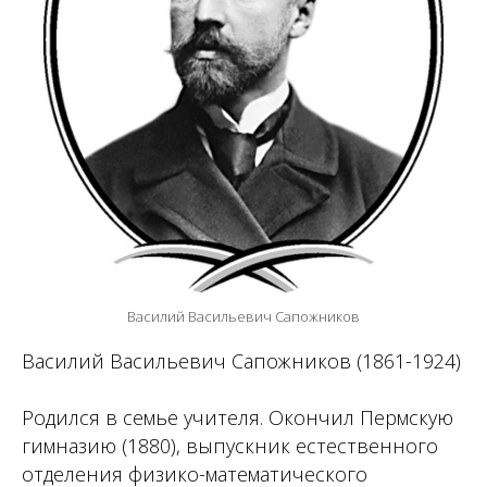
Василий Васильевич Сапожников
В
асилий Васильевич Сапожников (1861-1924)
Родился в семье учителя. Окончил Пермскую
гимназию (1880), выпускник естественного
отделения физико-математического