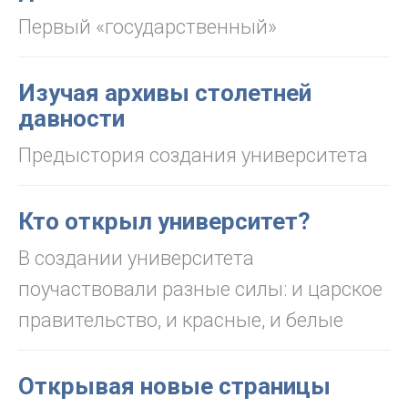
Первый «государственный»
Изучая архивы столетней
давности
Предыстория создания университета
Кто открыл университет?
В создании университета
поучаствовали разные силы: и царское
правительство, и красные, и белые
Открывая новые страницы