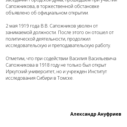
Сапожникова, в торжественной обстановке
объявлено об официальном открытии.
2 мая 1919 года В.В. Сапожников уволен от
занимаемой должности. После этого он отошел от
политической деятельности, продолжил
исследовательскую и преподавательскую работу.
Отметим, что при содействии Василия Васильевича
Сапожникова в 1918 году не только был открыт
Иркутский университет, но и учрежден Институт
исследования Сибири в Томске.
Александр Ануфриев