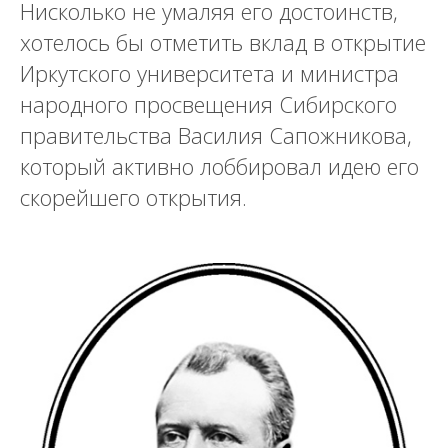
Нисколько не умаляя его достоинств,
хотелось бы отметить вклад в открытие
Иркутского университета и министра
народного просвещения Сибирского
правительства Василия Сапожникова,
который активно лоббировал идею его
скорейшего открытия.