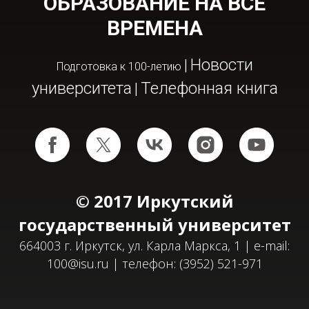
ОБРАЗОВАНИЕ НА ВСЕ
ВРЕМЕНА
Новости
|
Подготовка к 100-летию
университета
Телефонная книга
|
© 2017
Иркутский
государственный университет
664003 г. Иркутск, ул. Карла Маркса, 1 | e-mail:
100@isu.ru
| телефон: (3952) 521-971