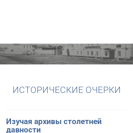
ИСТОРИЧЕСКИЕ ОЧЕРКИ
Изучая архивы столетней
давности