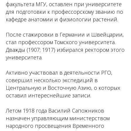
факультета МГУ, оставлен при университете
для подготовки к профессорскому званию по
кафедре анатомии и физиологии растений.
После стажировки в Германии и Швейцарии,
стал профессором Томского университета.
Дважды (1907; 1917) избирался ректором этого
университета.
Активно участвовал в деятельности РГО,
совершил несколько экспедиций в
Центральную и Восточную Азию, о которых
оставил интереснейшие записи.
Летом 1918 года Василий Сапожников
назначен управляющим министерством
народного просвещения Временного