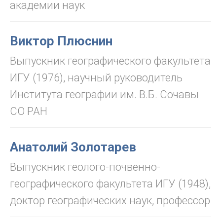
академии наук
Виктор Плюснин
Выпускник географического факультета
ИГУ (1976), научный руководитель
Института географии им. В.Б. Сочавы
СО РАН
Анатолий Золотарев
Выпускник геолого-почвенно-
географического факультета ИГУ (1948),
доктор географических наук, профессор