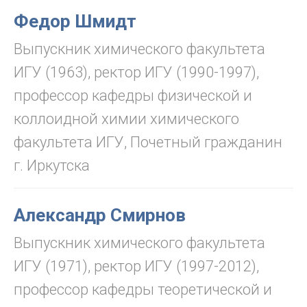
Федор Шмидт
Выпускник химического факультета
ИГУ (1963), ректор ИГУ (1990-1997),
профессор кафедры физической и
коллоидной химии химического
факультета ИГУ, Почетный гражданин
г. Иркутска
Александр Смирнов
Выпускник химического факультета
ИГУ (1971), ректор ИГУ (1997-2012),
профессор кафедры теоретической и