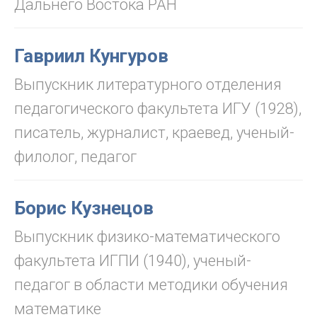
Дальнего Востока РАН
Гавриил Кунгуров
Выпускник литературного отделения
педагогического факультета ИГУ (1928),
писатель, журналист, краевед, ученый-
филолог, педагог
Борис Кузнецов
Выпускник физико-математического
факультета ИГПИ (1940), ученый-
педагог в области методики обучения
математике