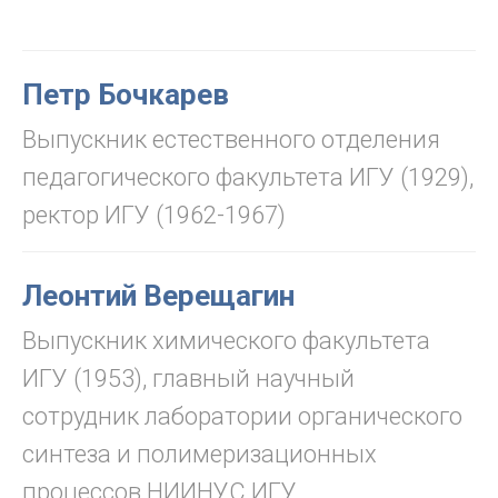
Петр Бочкарев
Выпускник естественного отделения
педагогического факультета ИГУ (1929),
ректор ИГУ (1962-1967)
Леонтий Верещагин
Выпускник химического факультета
ИГУ (1953), главный научный
сотрудник лаборатории органического
синтеза и полимеризационных
процессов НИИНУС ИГУ