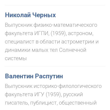
Николай Черных
Выпускник физико-математического
факультета ИГПИ, (1959), астроном,
специалист в области астрометрии и
динамики малых тел Солнечной
системы
Валентин Распутин
Выпускник историко-филологического
факультета ИГУ (1959), русский
писатель, публицист, общественный