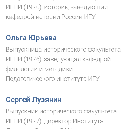
ИГПИ (1970), историк, заведующий
кафедрой истории России ИГУ
Ольга Юрьева
Выпускница исторического факультета
ИГПИ (1976), заведующая кафедрой
филологии и методики
Педагогического института ИГУ
Сергей Лузянин
Выпускник исторического факультета
ИГПИ (1977), директор Института