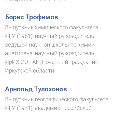
Борис Трофимов
Выпускник химического факультета
ИГУ (1961), научный руководитель
ведущей научной школы по химии
ацетилена, научный руководитель
ИрИХ СО РАН, Почетный гражданин
Иркутской области
Арнольд Тулохонов
Выпускник географического факультета
ИГУ (1971), академик Российской