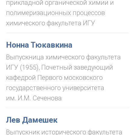
прикладной органической химии и
полимеризационных процессов
химического факультета ИГУ
Нонна Тюкавкина
Выпускница химического факультета
ИГУ (1955), Почетный заведующий
кафедрой Первого московского
государственного университета
им. И.М. Сеченова
Лев Дамешек
Выпускник исторического факультета