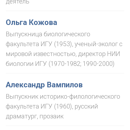
деятель
Ольга Кожова
Выпускница биологического
факультета ИГУ (1953), ученый-эколог с
мировой известностью, директор НИИ
биологии ИГУ (1970-1982; 1990-2000)
Александр Вампилов
Выпускник историко-филологического
факультета ИГУ (1960), русский
драматург, прозаик