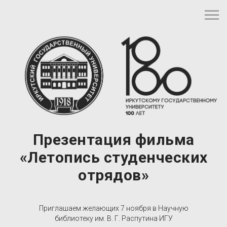
Презентация фильма
«Летопись студенческих
отрядов»
Приглашаем желающих 7 ноября в Научную
библиотеку им. В. Г. Распутина ИГУ