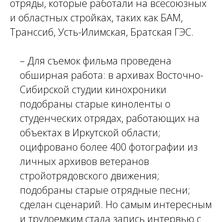
отряды, которые работали на всесоюзных
и областных стройках, таких как БАМ,
Транссиб, Усть-Илимская, Братская ГЭС.
– Для съемок фильма проведена
обширная работа: в архивах Восточно-
Сибирской студии кинохроники
подобраны старые киноленты о
студенческих отрядах, работающих на
объектах в Иркутской области;
оцифровано более 400 фотографии из
личных архивов ветеранов
стройотрядовского движения;
подобраны старые отрядные песни;
сделан сценарий. Но самым интересным
и трудоемким стала запись интервью с