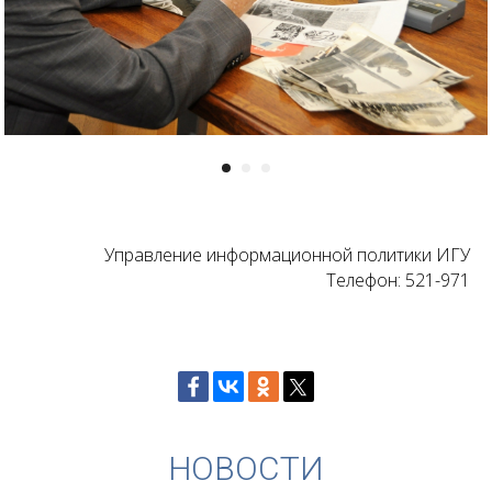
Управление информационной политики ИГУ
Телефон: 521-971
НОВОСТИ