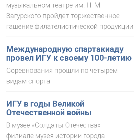
музыкальном театре им. Н. М.
Загурского пройдет торжественное
гашение филателистической продукции
Международную спартакиаду
провел ИГУ к своему 100-летию
Соревнования прошли по четырем
видам спорта
ИГУ в годы Великой
Отечественной войны
В музее «Солдаты Отечества» —
филиале музея истории города