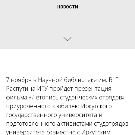
НОВОСТИ
7 ноября в Научной библиотеке им. В. Г.
Распутина ИГУ пройдет презентация
фильма «Летопись студенческих отрядов»,
приуроченного к юбилею Иркутского
государственного университета и
подготовленного активистами студотрядов
университета совместно с Иркутским