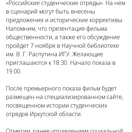
«Российские студенческие отряды». На нем
в сценарий могут быть внесены
предложения и исторические коррективы.
Напомним, что презентация фильма
общественности, а также его обсуждение
пройдет 7 ноября в Научной библиотеке
им. В. Г. Распутина ИГУ. Желающие
приглашаются к 18.30. Начало показа в
19.00.
После премьерного показа фильм будет
размещен на специализированном сайте,
посвященном истории студенческих
отрядов Иркутской области.
Отметим, ранее управлением социальной