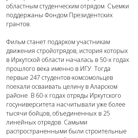
областным студенческим отрядом. Съемки
поддержаны Фондом Президентских
грантов.
Фильм станет подарком участникам
движения стройотрядов, история которых
в Иркутской области началась в 50-х годах
прошлого века именно в ИГУ. Тогда
первые 247 студентов-комсомольцев
поехали осваивать целину в Аларском
районе. В 60-х годах отряды Иркутского
госуниверситета насчитывали уже более
тысячи бойцов, объединенных в 25
линейных отрядов. Самыми
распространенными были строительные