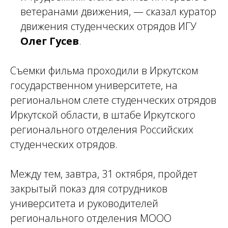
ветеранами движения, —
сказал куратор
движения студенческих отрядов ИГУ
Олег Гусев
.
Съемки фильма проходили в Иркутском
государственном университете, на
региональном слете студенческих отрядов
Иркутской области, в штабе Иркутского
регионального отделения Российских
студенческих отрядов.
Между тем, завтра, 31 октября, пройдет
закрытый показ для сотрудников
университета и руководителей
регионального отделения МООО