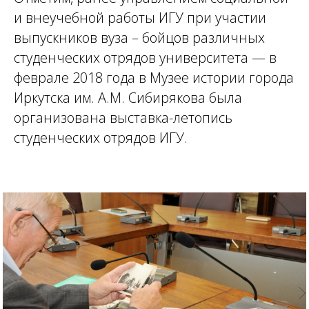
и внеучебной работы ИГУ при участии
выпускников вуза – бойцов различных
студенческих отрядов университета — в
феврале 2018 года в Музее истории города
Иркутска им. А.М. Сибирякова была
организована выставка-летопись
студенческих отрядов ИГУ.