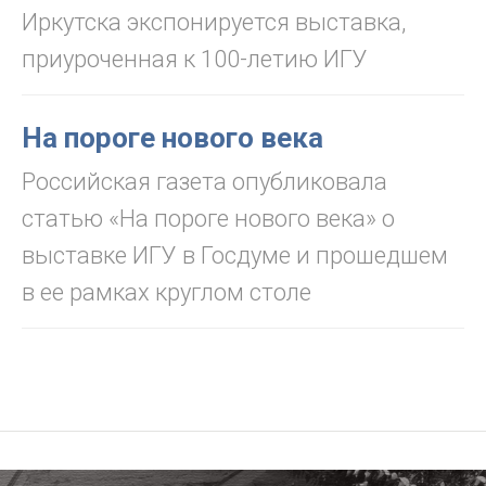
Иркутска экспонируется выставка,
приуроченная к 100-летию ИГУ
На пороге нового века
Российская газета опубликовала
статью «На пороге нового века» о
выставке ИГУ в Госдуме и прошедшем
в ее рамках круглом столе