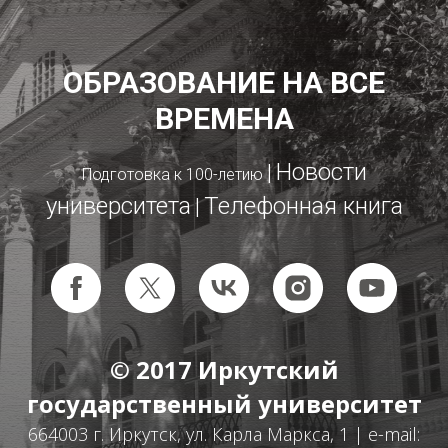
ОБРАЗОВАНИЕ НА ВСЕ
ВРЕМЕНА
Новости
|
Подготовка к 100-летию
университета
Телефонная книга
|
© 2017
Иркутский
государственный университет
664003 г. Иркутск, ул. Карла Маркса, 1 | e-mail: