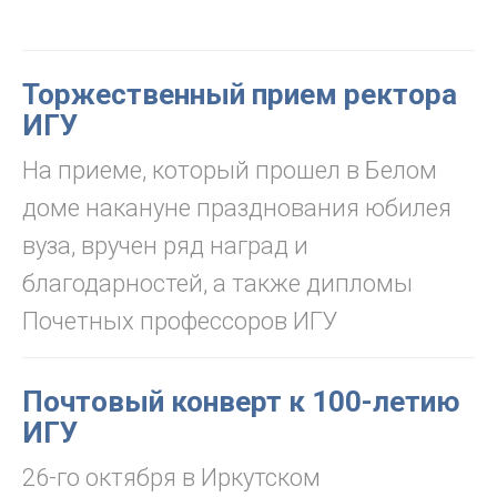
Торжественный прием ректора
ИГУ
На приеме, который прошел в Белом
доме накануне празднования юбилея
вуза, вручен ряд наград и
благодарностей, а также дипломы
Почетных профессоров ИГУ
Почтовый конверт к 100-летию
ИГУ
26-го октября в Иркутском